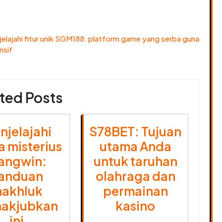
elajahi fitur unik SGM188: platform game yang serba guna
nsif
ted Posts
njelajahi
S78BET: Tujuan
a misterius
utama Anda
langwin:
untuk taruhan
anduan
olahraga dan
akhluk
permainan
akjubkan
kasino
ini