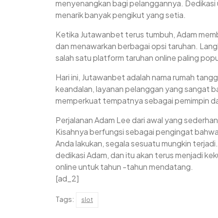
menyenangkan bagi pelanggannya. Dedikasi 
menarik banyak pengikut yang setia.
Ketika Jutawanbet terus tumbuh, Adam memb
dan menawarkan berbagai opsi taruhan. Langk
salah satu platform taruhan online paling popule
Hari ini, Jutawanbet adalah nama rumah tangg
keandalan, layanan pelanggan yang sangat bai
memperkuat tempatnya sebagai pemimpin dala
Perjalanan Adam Lee dari awal yang sederhana
Kisahnya berfungsi sebagai pengingat bahwa 
Anda lakukan, segala sesuatu mungkin terjadi.
dedikasi Adam, dan itu akan terus menjadi ke
online untuk tahun -tahun mendatang.
[ad_2]
Tags:
slot