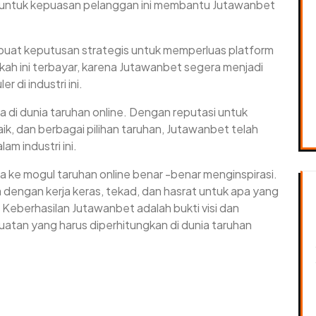
untuk kepuasan pelanggan ini membantu Jutawanbet
uat keputusan strategis untuk memperluas platform
ah ini terbayar, karena Jutawanbet segera menjadi
r di industri ini.
a di dunia taruhan online. Dengan reputasi untuk
k, dan berbagai pilihan taruhan, Jutawanbet telah
m industri ini.
 ke mogul taruhan online benar -benar menginspirasi.
dengan kerja keras, tekad, dan hasrat untuk apa yang
 Keberhasilan Jutawanbet adalah bukti visi dan
kuatan yang harus diperhitungkan di dunia taruhan