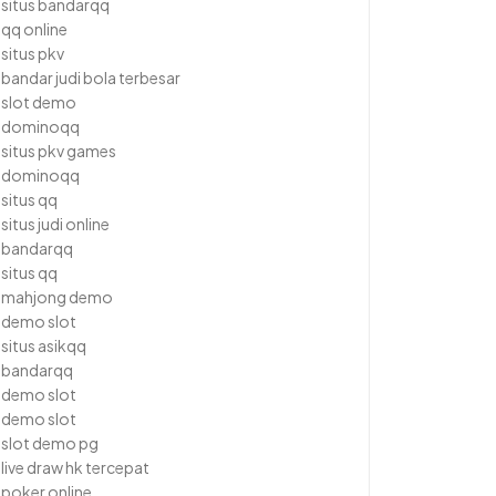
situs bandarqq
qq online
situs pkv
bandar judi bola terbesar
slot demo
dominoqq
situs pkv games
dominoqq
situs qq
situs judi online
bandarqq
situs qq
mahjong demo
demo slot
situs asikqq
bandarqq
demo slot
demo slot
slot demo pg
live draw hk tercepat
poker online