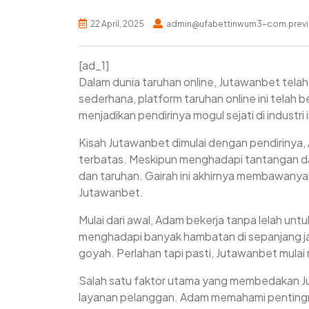
22 April, 2025
admin@ufabettinwum3-com.prev
[ad_1]
Dalam dunia taruhan online, Jutawanbet telah 
sederhana, platform taruhan online ini telah
menjadikan pendirinya mogul sejati di industri i
Kisah Jutawanbet dimulai dengan pendirinya,
terbatas. Meskipun menghadapi tantangan dan
dan taruhan. Gairah ini akhirnya membawanya 
Jutawanbet.
Mulai dari awal, Adam bekerja tanpa lelah un
menghadapi banyak hambatan di sepanjang ja
goyah. Perlahan tapi pasti, Jutawanbet mulai 
Salah satu faktor utama yang membedakan J
layanan pelanggan. Adam memahami penting