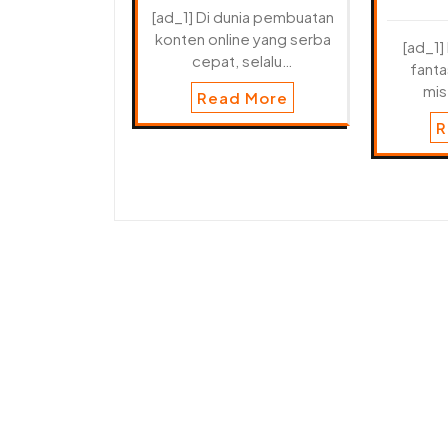
[ad_1] Di dunia pembuatan
konten online yang serba
[ad_1]
cepat, selalu…
fanta
mis
Read More
R