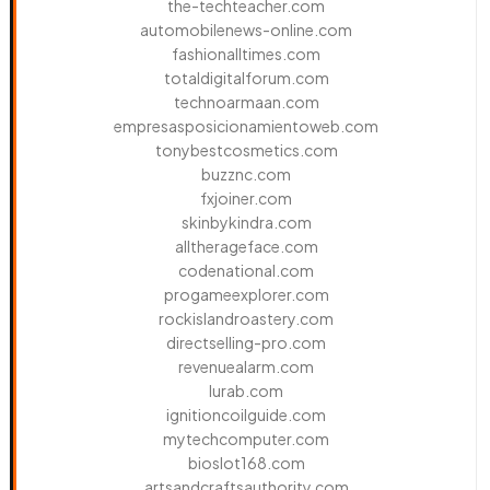
the-techteacher.com
automobilenews-online.com
fashionalltimes.com
totaldigitalforum.com
technoarmaan.com
empresasposicionamientoweb.com
tonybestcosmetics.com
buzznc.com
fxjoiner.com
skinbykindra.com
alltherageface.com
codenational.com
progameexplorer.com
rockislandroastery.com
directselling-pro.com
revenuealarm.com
lurab.com
ignitioncoilguide.com
mytechcomputer.com
bioslot168.com
artsandcraftsauthority.com