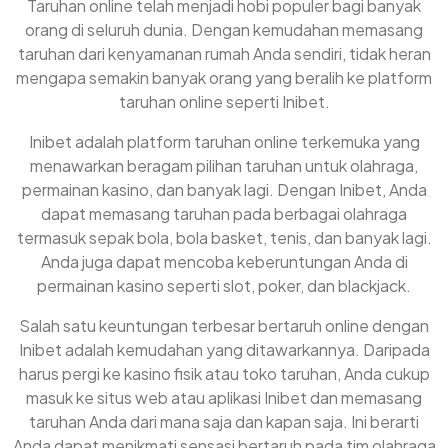
Taruhan online telah menjadi hobi populer bagi banyak
orang di seluruh dunia. Dengan kemudahan memasang
taruhan dari kenyamanan rumah Anda sendiri, tidak heran
mengapa semakin banyak orang yang beralih ke platform
taruhan online seperti Inibet.
Inibet adalah platform taruhan online terkemuka yang
menawarkan beragam pilihan taruhan untuk olahraga,
permainan kasino, dan banyak lagi. Dengan Inibet, Anda
dapat memasang taruhan pada berbagai olahraga
termasuk sepak bola, bola basket, tenis, dan banyak lagi.
Anda juga dapat mencoba keberuntungan Anda di
permainan kasino seperti slot, poker, dan blackjack.
Salah satu keuntungan terbesar bertaruh online dengan
Inibet adalah kemudahan yang ditawarkannya. Daripada
harus pergi ke kasino fisik atau toko taruhan, Anda cukup
masuk ke situs web atau aplikasi Inibet dan memasang
taruhan Anda dari mana saja dan kapan saja. Ini berarti
Anda dapat menikmati sensasi bertaruh pada tim olahraga