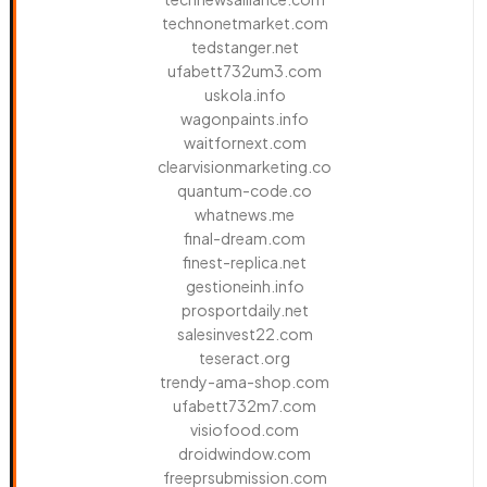
technonetmarket.com
tedstanger.net
ufabett732um3.com
uskola.info
wagonpaints.info
waitfornext.com
clearvisionmarketing.co
quantum-code.co
whatnews.me
final-dream.com
finest-replica.net
gestioneinh.info
prosportdaily.net
salesinvest22.com
teseract.org
trendy-ama-shop.com
ufabett732m7.com
visiofood.com
droidwindow.com
freeprsubmission.com