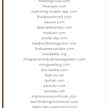
meshingsocial.com
thearguer.com
marketing-mobile-app.com
floralpunchcraft.com
fiasone.com
danktankbattery.com
mealudo.com
charlie-day.com
livedirectbettingpoker.com
foxbusinessupdate.com
lovedaddy.org
integrativemedicalmassageplano.com
mrrugwashing.com
acb-bankia.com
flash-es.net
upshak.com
backsilo.com
siviralqq.com
impressionresorthoian.com
bestfreakingclothesever.com
falling-film-evaporator.com