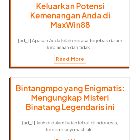
Keluarkan Potensi
Kemenangan Anda di
MaxWin88
[ad_1] Apakah Anda lelah merasa terjebak dalam
kebiasaan dan tidak…
Read More
Bintangmpo yang Enigmatis:
Mengungkap Misteri
Binatang Legendaris ini
[ad_1] Jauh di dalam hutan lebat di Indonesia,
tersembunyi makhluk…