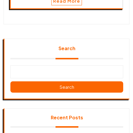
Read More
Search
Search
Recent Posts