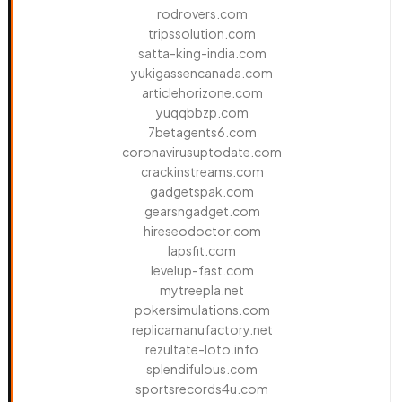
rodrovers.com
tripssolution.com
satta-king-india.com
yukigassencanada.com
articlehorizone.com
yuqqbbzp.com
7betagents6.com
coronavirusuptodate.com
crackinstreams.com
gadgetspak.com
gearsngadget.com
hireseodoctor.com
lapsfit.com
levelup-fast.com
mytreepla.net
pokersimulations.com
replicamanufactory.net
rezultate-loto.info
splendifulous.com
sportsrecords4u.com