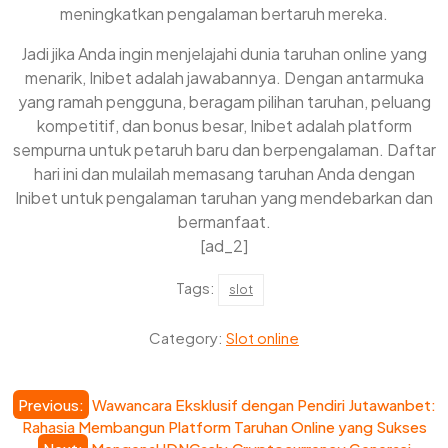
meningkatkan pengalaman bertaruh mereka.
Jadi jika Anda ingin menjelajahi dunia taruhan online yang
menarik, Inibet adalah jawabannya. Dengan antarmuka
yang ramah pengguna, beragam pilihan taruhan, peluang
kompetitif, dan bonus besar, Inibet adalah platform
sempurna untuk petaruh baru dan berpengalaman. Daftar
hari ini dan mulailah memasang taruhan Anda dengan
Inibet untuk pengalaman taruhan yang mendebarkan dan
bermanfaat.
[ad_2]
Tags:
slot
Category:
Slot online
Post
Previous:
Wawancara Eksklusif dengan Pendiri Jutawanbet:
Rahasia Membangun Platform Taruhan Online yang Sukses
navigation