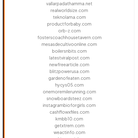
vallarpadathamma.net
realworldsize.com
teknolama.com
productforbaby.com
orb-z.com
fosterscoachhousetavern.com
mesasdecultivoonline.com
boilersnbits.com
latestviralpost.com
newfreearticle.com
blitzpowerusa.com
gardenofeaten.com
hycys05.com
onemoremilerunning.com
snowboardsteez.com
instagrambioforgirls.com
cashflowxfiles.com
kmbb10.com
getxtrem.com
weactinfo.com