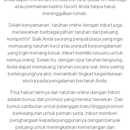
atau permainan kasino favorit Anda tanpa harus
meninggalkan rumah.
Selain kenyamanan, taruhan online dengan Inibet juga
menawarkan berbagai pilihan taruhan dan peluang
kompetitif. Baik Anda seorang penjudi biasa yang ingin
memasang taruhan kecil atau penjudi berpengalaman
yang ingin menang besar, Inibet memiliki sesuatu untuk
semua orang. Selain itu, dengan opsi taruhan langsung,
Anda dapat memasang taruhan secara real-time seiring
berlangsungnya aksi, menambah tingkat kegembiraan
ekstra pada pengalaman bertaruh Anda.
Fitur hebat lainnya dari taruhan online dengan Inibet
adalah bonus dan promosi yang mereka tawarkan. Dari
bonus sambutan untuk pelanggan baru hingga promosi
berkelanjutan untuk pemain setia, Inibet memberi
penghargaan kepada penggunanya dengan banyak
peluang untuk meningkatkan kemenangan dan