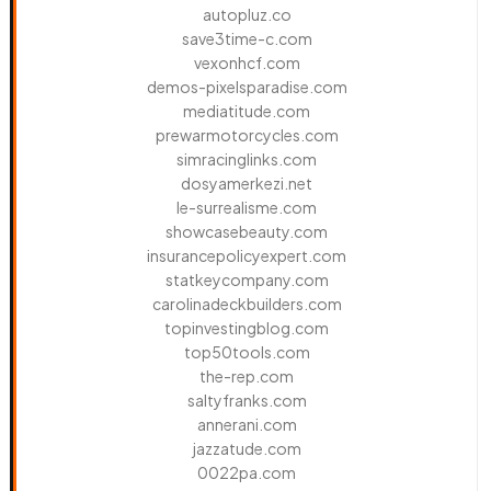
autopluz.co
save3time-c.com
vexonhcf.com
demos-pixelsparadise.com
mediatitude.com
prewarmotorcycles.com
simracinglinks.com
dosyamerkezi.net
le-surrealisme.com
showcasebeauty.com
insurancepolicyexpert.com
statkeycompany.com
carolinadeckbuilders.com
topinvestingblog.com
top50tools.com
the-rep.com
saltyfranks.com
annerani.com
jazzatude.com
0022pa.com