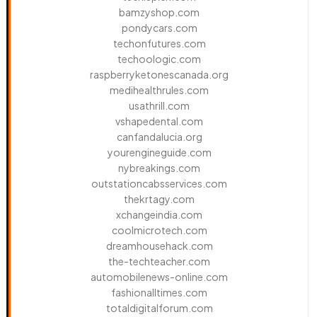
bamzyshop.com
pondycars.com
techonfutures.com
techoologic.com
raspberryketonescanada.org
medihealthrules.com
usathrill.com
vshapedental.com
canfandalucia.org
yourengineguide.com
nybreakings.com
outstationcabsservices.com
thekrtagy.com
xchangeindia.com
coolmicrotech.com
dreamhousehack.com
the-techteacher.com
automobilenews-online.com
fashionalltimes.com
totaldigitalforum.com