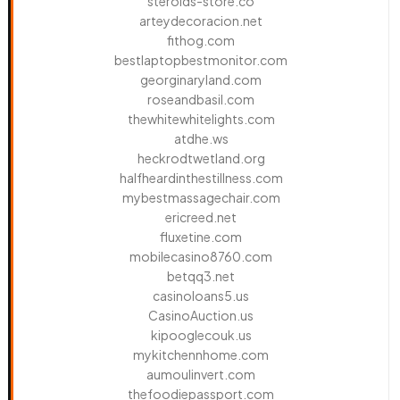
steroids-store.co
arteydecoracion.net
fithog.com
bestlaptopbestmonitor.com
georginaryland.com
roseandbasil.com
thewhitewhitelights.com
atdhe.ws
heckrodtwetland.org
halfheardinthestillness.com
mybestmassagechair.com
ericreed.net
fluxetine.com
mobilecasino8760.com
betqq3.net
casinoloans5.us
CasinoAuction.us
kipooglecouk.us
mykitchennhome.com
aumoulinvert.com
thefoodiepassport.com