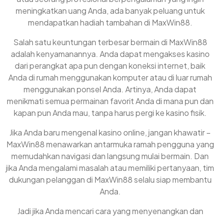
meningkatkan uang Anda, ada banyak peluang untuk
mendapatkan hadiah tambahan di MaxWin88.
Salah satu keuntungan terbesar bermain di MaxWin88
adalah kenyamanannya. Anda dapat mengakses kasino
dari perangkat apa pun dengan koneksi internet, baik
Anda di rumah menggunakan komputer atau di luar rumah
menggunakan ponsel Anda. Artinya, Anda dapat
menikmati semua permainan favorit Anda di mana pun dan
kapan pun Anda mau, tanpa harus pergi ke kasino fisik.
Jika Anda baru mengenal kasino online, jangan khawatir –
MaxWin88 menawarkan antarmuka ramah pengguna yang
memudahkan navigasi dan langsung mulai bermain. Dan
jika Anda mengalami masalah atau memiliki pertanyaan, tim
dukungan pelanggan di MaxWin88 selalu siap membantu
Anda.
Jadi jika Anda mencari cara yang menyenangkan dan