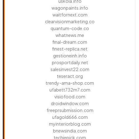
uskola.info
wagonpaints.info
waitfornext.com
clearvisionmarketing.co
quantum-code.co
whatnews.me
final-dream.com
finest-replica.net
gestioneinh.info
prosportdaily.net
salesinvest22.com
teseract.org
trendy-ama-shop.com
ufabett732m7.com
visiofood.com
droidwindow.com
freeprsubmission.com
ufagold666.com
myinteriorblog.com
bnewsindia.com
techiepick.com