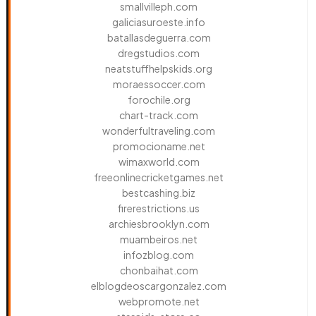
smallvilleph.com
galiciasuroeste.info
batallasdeguerra.com
dregstudios.com
neatstuffhelpskids.org
moraessoccer.com
forochile.org
chart-track.com
wonderfultraveling.com
promocioname.net
wimaxworld.com
freeonlinecricketgames.net
bestcashing.biz
firerestrictions.us
archiesbrooklyn.com
muambeiros.net
infozblog.com
chonbaihat.com
elblogdeoscargonzalez.com
webpromote.net