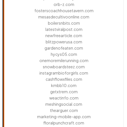
orb-z.com
fosterscoachhousetavern.com
mesasdecultivoonline.com
boilersnbits.com
latestviralpost.com
newfreearticle.com
blitzpowerusa.com
gardenofeaten.com
hycys05.com
onemoremilerunning.com
snowboardsteez.com
instagrambioforgirls.com
cashflowxfiles.com
kmbb10.com
getxtrem.com
weactinfo.com
meshingsocial.com
thearguer.com
marketing-mobile-app.com
floralpunchcraft.com