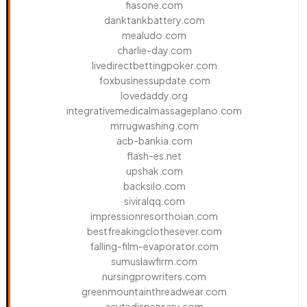
fiasone.com
danktankbattery.com
mealudo.com
charlie-day.com
livedirectbettingpoker.com
foxbusinessupdate.com
lovedaddy.org
integrativemedicalmassageplano.com
mrrugwashing.com
acb-bankia.com
flash-es.net
upshak.com
backsilo.com
siviralqq.com
impressionresorthoian.com
bestfreakingclothesever.com
falling-film-evaporator.com
sumuslawfirm.com
nursingprowriters.com
greenmountainthreadwear.com
acutedispensary.com