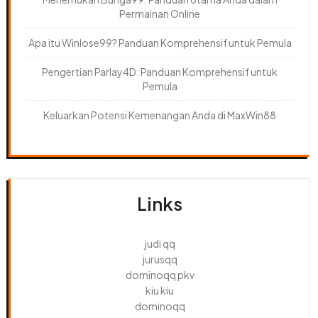
Permainan Online
Apa itu Winlose99? Panduan Komprehensif untuk Pemula
Pengertian Parlay4D: Panduan Komprehensif untuk
Pemula
Keluarkan Potensi Kemenangan Anda di MaxWin88
Links
judi qq
jurusqq
dominoqq pkv
kiu kiu
dominoqq