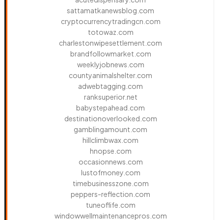
sattamatkanewsblog.com
cryptocurrencytradingcn.com
totowaz.com
charlestonwipesettlement.com
brandfollowmarket.com
weeklyjobnews.com
countyanimalshelter.com
adwebtagging.com
ranksuperior.net
babystepahead.com
destinationoverlooked.com
gamblingamount.com
hillclimbwax.com
hnopse.com
occasionnews.com
lustofmoney.com
timebusinesszone.com
peppers-reflection.com
tuneoflife.com
windowwellmaintenancepros.com