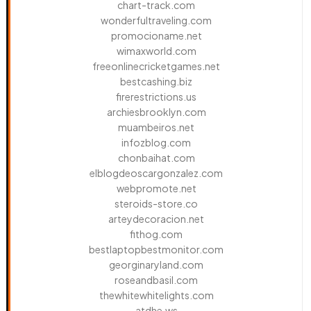
chart-track.com
wonderfultraveling.com
promocioname.net
wimaxworld.com
freeonlinecricketgames.net
bestcashing.biz
firerestrictions.us
archiesbrooklyn.com
muambeiros.net
infozblog.com
chonbaihat.com
elblogdeoscargonzalez.com
webpromote.net
steroids-store.co
arteydecoracion.net
fithog.com
bestlaptopbestmonitor.com
georginaryland.com
roseandbasil.com
thewhitewhitelights.com
atdhe.ws