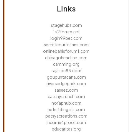
Links
stagehubs.com
1x2forum.net
login99bet.com
secretcourtesans.com
onlinebahisforum1.com
chicagoheadline.com
camming.org
rajalion88.com
goupuntacana.com
riversedgepark.com
zaseez.com
catchycrunch.com
nofaphub.com
nefertitingalls.com
patsyscreations.com
income4proof.com
educaritas.org