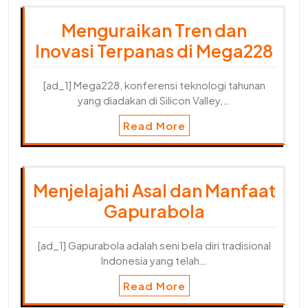
Menguraikan Tren dan
Inovasi Terpanas di Mega228
[ad_1] Mega228, konferensi teknologi tahunan
yang diadakan di Silicon Valley,…
Read More
Menjelajahi Asal dan Manfaat
Gapurabola
[ad_1] Gapurabola adalah seni bela diri tradisional
Indonesia yang telah…
Read More