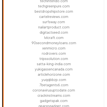
techintendo.com
techgreenpure.com
bestdropshipstore.com
cartelreviews.com
surfsway.com
nailartproduct.com
digitactseed.com
lvlcraft.com
90secondmoneyloans.com
xenmicro.com
rodrovers.com
tripssolution.com
satta-king-india.com
yukigassencanada.com
articlehorizone.com
yuqqbbzp.com
7betagents6.com
coronavirusuptodate.com
crackinstreams.com
gadgetspak.com
gearsngadget.com