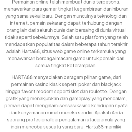
Permainan online telah membuat dunia terpesona,
menawarkan para gamer tingkat kegembiraan dan hiburan
yang sama sekali baru. Dengan munculnya teknologi dan
internet, pemain sekarang dapat terhubung dengan
orang lain dari seluruh dunia dan bersaing di dunia virtual
tidak seperti sebelumnya. Salah satu platform yang telah
mendapatkan popularitas dalam beberapa tahun terakhir
adalah Harta88, situs web game online terkemuka yang
menawarkan berbagai macam game untuk pemain dari
semua tingkat keterampilan.
HARTA88 menyediakan beragam pilihan game, dari
permainan kasino klasik seperti poker dan blackjack
hingga favorit modern seperti slot dan roulette. Dengan
grafik yang menakjubkan dan gameplay yang mendalam,
pemain dapat mengalami sensasi kasino kehidupan nyata
dari kenyamanan rumah mereka sendiri. Apakah Anda
seorang profesional berpengalaman atau pemula yang
ingin mencoba sesuatu yang baru, Harta88 memiliki