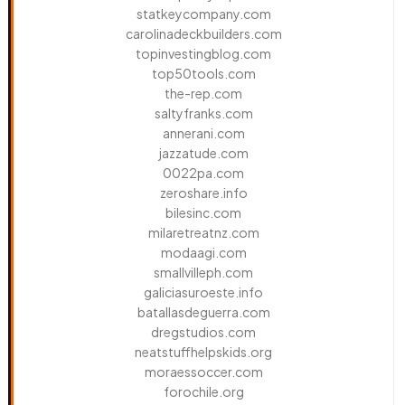
statkeycompany.com
carolinadeckbuilders.com
topinvestingblog.com
top50tools.com
the-rep.com
saltyfranks.com
annerani.com
jazzatude.com
0022pa.com
zeroshare.info
bilesinc.com
milaretreatnz.com
modaagi.com
smallvilleph.com
galiciasuroeste.info
batallasdeguerra.com
dregstudios.com
neatstuffhelpskids.org
moraessoccer.com
forochile.org