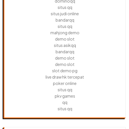
dominoqq
situs qq
situs judi online
bandarqq
situs qq
mahjong demo
demo slot
situs asikqq
bandarqq
demo slot
demo slot
slot demo pg
live draw hk tercepat
poker online
situs qq
pkv games
qq
situs qq