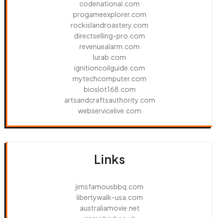
codenational.com
progameexplorer.com
rockislandroastery.com
directselling-pro.com
revenuealarm.com
lurab.com
ignitioncoilguide.com
mytechcomputer.com
bioslot168.com
artsandcraftsauthority.com
webservicelive.com
Links
jimsfamousbbq.com
libertywalk-usa.com
australiamovie.net