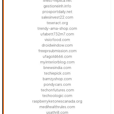
finest-replica.net
gestioneinh.info
prosportdaily.net
salesinvest22.com
teseract.org
trendy-ama-shop.com
ufabett732m7.com
visiofood.com
droidwindow.com
freeprsubmission.com
ufagold666.com
myinteriorblog.com
bnewsindia.com
techiepick.com
bamzyshop.com
pondycars.com
techonfutures.com
techoologic.com
raspberryketonescanada.org
medihealthrules.com
usathrill.com