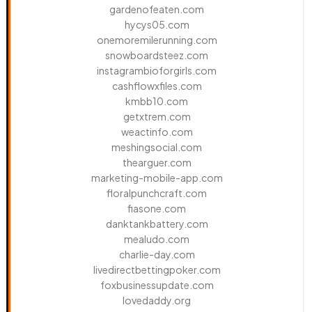
gardenofeaten.com
hycys05.com
onemoremilerunning.com
snowboardsteez.com
instagrambioforgirls.com
cashflowxfiles.com
kmbb10.com
getxtrem.com
weactinfo.com
meshingsocial.com
thearguer.com
marketing-mobile-app.com
floralpunchcraft.com
fiasone.com
danktankbattery.com
mealudo.com
charlie-day.com
livedirectbettingpoker.com
foxbusinessupdate.com
lovedaddy.org