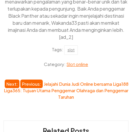
menawarkan pengalaman yang benar-benar unik dan tak
terlupakan kepada pengunjung. Baik Anda penggemar
Black Panther atau sekadar ingin menjelajahi destinasi
baru dan menarik, Wakanda33 pasti akan memikat
imajinasi Anda dan membuat Anda menginginkan lebih.
[ad_2]
Tags:
slot
Category:
Slot online
Post
Next:
Previous:
Jelajahi Dunia Judi Online bersama Liga188
Liga365: Tujuan Utama Penggemar Olahraga dan Penggemar
navigation
Taruhan
Related Posts