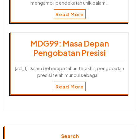
mengambil pendekatan unik dalam…
Read More
MDG99: Masa Depan
Pengobatan Presisi
[ad_1] Dalam beberapa tahun terakhir, pengobatan
presisi telah muncul sebagai…
Read More
Search