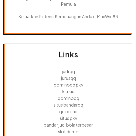
Pemula
Keluarkan Potensi Kemenangan Anda di MaxWin88
Links
judi qq
jurusqq
dominoqq pkv
kiu kiu
dominoqq
situs bandarqq
qq online
situs pkv
bandar judi bola terbesar
slot demo