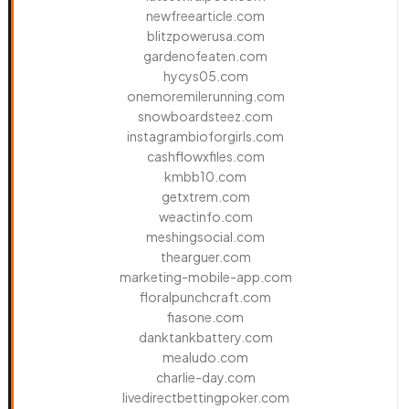
newfreearticle.com
blitzpowerusa.com
gardenofeaten.com
hycys05.com
onemoremilerunning.com
snowboardsteez.com
instagrambioforgirls.com
cashflowxfiles.com
kmbb10.com
getxtrem.com
weactinfo.com
meshingsocial.com
thearguer.com
marketing-mobile-app.com
floralpunchcraft.com
fiasone.com
danktankbattery.com
mealudo.com
charlie-day.com
livedirectbettingpoker.com