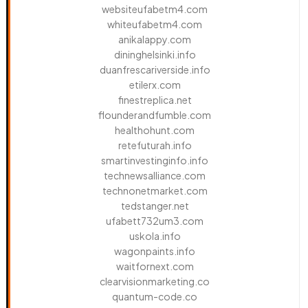
websiteufabetm4.com
whiteufabetm4.com
anikalappy.com
dininghelsinki.info
duanfrescariverside.info
etilerx.com
finestreplica.net
flounderandfumble.com
healthohunt.com
retefuturah.info
smartinvestinginfo.info
technewsalliance.com
technonetmarket.com
tedstanger.net
ufabett732um3.com
uskola.info
wagonpaints.info
waitfornext.com
clearvisionmarketing.co
quantum-code.co