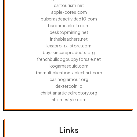
cartourism.net
apple-cores.com
pulserasdeactividad10.com
barbaracarlotti.com
desktopmining.net
inthebleachers.net
lexapro-rx-store.com
buyskincareproducts.org
frenchbulldogpuppyforsale.net
kogamasquid.com
themultiplicationtablechart.com
casinoglamour.org
dextercoin.io
christianarticledirectory.org
5homestyle.com
Links