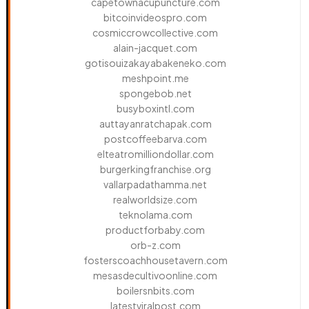
capetownacupuncture.com
bitcoinvideospro.com
cosmiccrowcollective.com
alain-jacquet.com
gotisouizakayabakeneko.com
meshpoint.me
spongebob.net
busyboxintl.com
auttayanratchapak.com
postcoffeebarva.com
elteatromilliondollar.com
burgerkingfranchise.org
vallarpadathamma.net
realworldsize.com
teknolama.com
productforbaby.com
orb-z.com
fosterscoachhousetavern.com
mesasdecultivoonline.com
boilersnbits.com
latestviralpost.com