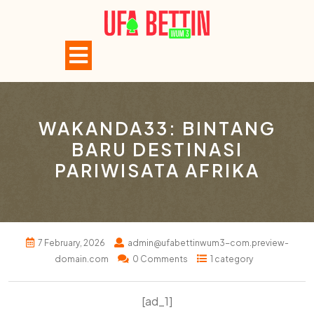
Skip
to
content
Open
Button
WAKANDA33: BINTANG
BARU DESTINASI
PARIWISATA AFRIKA
7 February, 2026
admin@ufabettinwum3-com.preview-
domain.com
0 Comments
1 category
[ad_1]