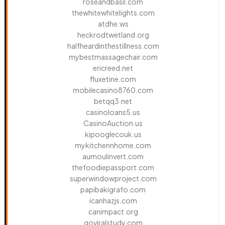
roseandbasil.com
thewhitewhitelights.com
atdhe.ws
heckrodtwetland.org
halfheardinthestillness.com
mybestmassagechair.com
ericreed.net
fluxetine.com
mobilecasino8760.com
betqq3.net
casinoloans5.us
CasinoAuction.us
kipooglecouk.us
mykitchennhome.com
aumoulinvert.com
thefoodiepassport.com
superwindowproject.com
papibakigrafo.com
icanhazjs.com
canimpact.org
goviralstudy.com