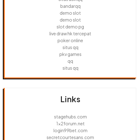
bandarqq
demo slot
demo slot
slot demo pg
live draw hk tercepat
poker online
situs qq
pkv games
qq
situs qq
Links
stagehubs.com
1x2forum.net
login99bet.com
secretcourtesans.com