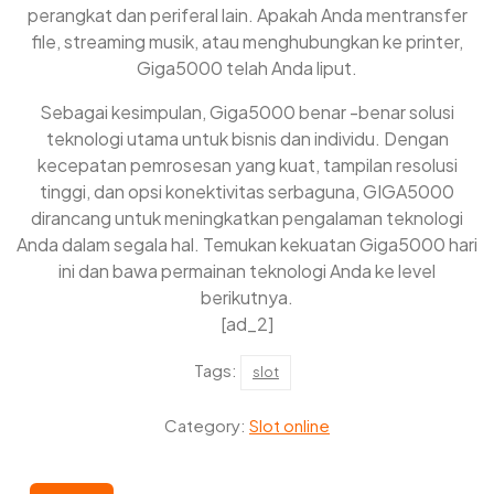
perangkat dan periferal lain. Apakah Anda mentransfer
file, streaming musik, atau menghubungkan ke printer,
Giga5000 telah Anda liput.
Sebagai kesimpulan, Giga5000 benar -benar solusi
teknologi utama untuk bisnis dan individu. Dengan
kecepatan pemrosesan yang kuat, tampilan resolusi
tinggi, dan opsi konektivitas serbaguna, GIGA5000
dirancang untuk meningkatkan pengalaman teknologi
Anda dalam segala hal. Temukan kekuatan Giga5000 hari
ini dan bawa permainan teknologi Anda ke level
berikutnya.
[ad_2]
Tags:
slot
Category:
Slot online