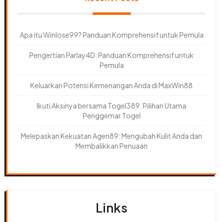
Apa itu Winlose99? Panduan Komprehensif untuk Pemula
Pengertian Parlay4D: Panduan Komprehensif untuk
Pemula
Keluarkan Potensi Kemenangan Anda di MaxWin88
Ikuti Aksinya bersama Togel389: Pilihan Utama
Penggemar Togel
Melepaskan Kekuatan Agen89: Mengubah Kulit Anda dan
Membalikkan Penuaan
Links