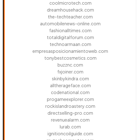
coolmicrotech.com
dreamhousehack.com
the-techteacher.com
automobilenews-online.com
fashionalltimes.com
totaldigitalforum.com
technoarmaan.com
empresasposicionamientoweb.com
tonybestcosmetics.com
buzznc.com
fxjoiner.com
skinbykindra.com
alltherageface.com
codenational.com
progameexplorer.com
rockislandroastery.com
directselling-pro.com
revenuealarm.com
lurab.com
ignitioncoilguide.com