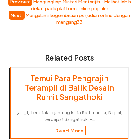
Post
Previous:
Mengungkap Misteri Mentarijitu: Melihat lebih
dekat pada platform online populer
navigation
Next:
Mengalami kegembiraan perjudian online dengan
mengang33
Related Posts
Temui Para Pengrajin
Terampil di Balik Desain
Rumit Sangathoki
[ad_1] Terletak di jantung kota Kathmandu, Nepal,
terdapat Sangathoki -…
Read More