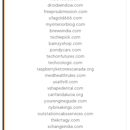
droidwindow.com
freeprsubmission.com
ufagold666.com
myinteriorblog.com
bnewsindia.com
techiepick.com
bamzyshop.com
pondycars.com
techonfutures.com
techoologic.com
raspberryketonescanada.org
medihealthrules.com
usathrill.com
vshapedental.com
canfandalucia.org
yourengineguide.com
nybreakings.com
outstationcabsservices.com
thekrtagy.com
xchangeindia.com