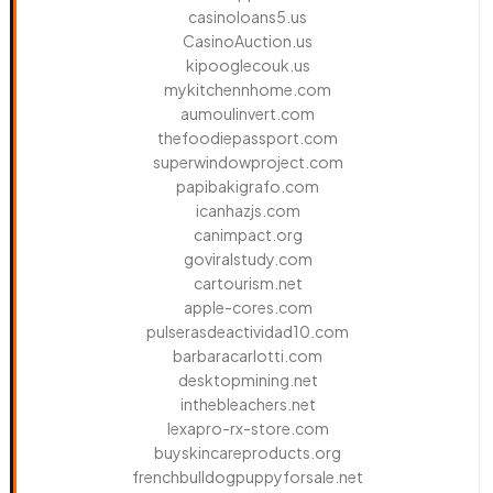
casinoloans5.us
CasinoAuction.us
kipooglecouk.us
mykitchennhome.com
aumoulinvert.com
thefoodiepassport.com
superwindowproject.com
papibakigrafo.com
icanhazjs.com
canimpact.org
goviralstudy.com
cartourism.net
apple-cores.com
pulserasdeactividad10.com
barbaracarlotti.com
desktopmining.net
inthebleachers.net
lexapro-rx-store.com
buyskincareproducts.org
frenchbulldogpuppyforsale.net