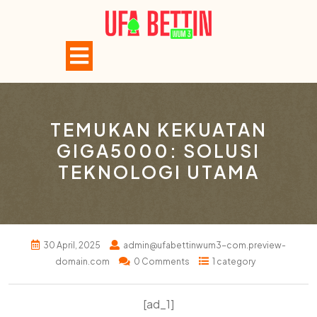
Skip
to
content
Open
Button
TEMUKAN KEKUATAN
GIGA5000: SOLUSI
TEKNOLOGI UTAMA
30 April, 2025
admin@ufabettinwum3-com.preview-
domain.com
0 Comments
1 category
[ad_1]