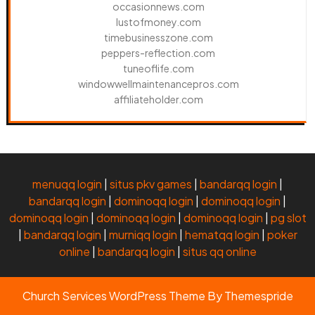
occasionnews.com
lustofmoney.com
timebusinesszone.com
peppers-reflection.com
tuneoflife.com
windowwellmaintenancepros.com
affiliateholder.com
menuqq login
|
situs pkv games
|
bandarqq login
|
bandarqq login
|
dominoqq login
|
dominoqq login
|
dominoqq login
|
dominoqq login
|
dominoqq login
|
pg slot
|
bandarqq login
|
murniqq login
|
hematqq login
|
poker
online
|
bandarqq login
|
situs qq online
Church Services WordPress Theme
By Themespride