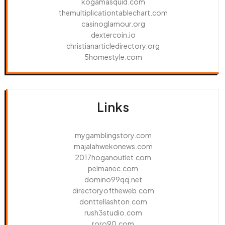
kogamasquid.com
themultiplicationtablechart.com
casinoglamour.org
dextercoin.io
christianarticledirectory.org
5homestyle.com
Links
mygamblingstory.com
majalahwekonews.com
2017hoganoutlet.com
pelmanec.com
domino99qq.net
directoryoftheweb.com
donttellashton.com
rush3studio.com
roro90.com