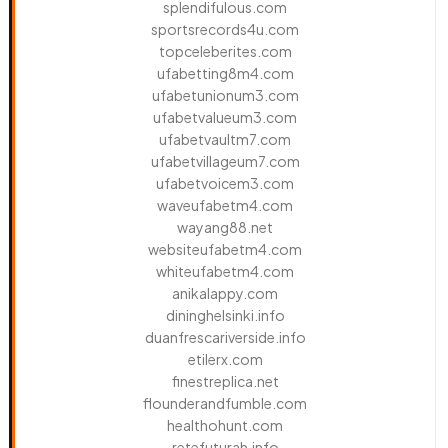
splendifulous.com
sportsrecords4u.com
topceleberites.com
ufabetting8m4.com
ufabetunionum3.com
ufabetvalueum3.com
ufabetvaultm7.com
ufabetvillageum7.com
ufabetvoicem3.com
waveufabetm4.com
wayang88.net
websiteufabetm4.com
whiteufabetm4.com
anikalappy.com
dininghelsinki.info
duanfrescariverside.info
etilerx.com
finestreplica.net
flounderandfumble.com
healthohunt.com
retefuturah.info