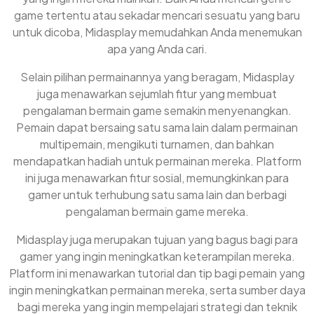
game tertentu atau sekadar mencari sesuatu yang baru
untuk dicoba, Midasplay memudahkan Anda menemukan
apa yang Anda cari.
Selain pilihan permainannya yang beragam, Midasplay
juga menawarkan sejumlah fitur yang membuat
pengalaman bermain game semakin menyenangkan.
Pemain dapat bersaing satu sama lain dalam permainan
multipemain, mengikuti turnamen, dan bahkan
mendapatkan hadiah untuk permainan mereka. Platform
ini juga menawarkan fitur sosial, memungkinkan para
gamer untuk terhubung satu sama lain dan berbagi
pengalaman bermain game mereka.
Midasplay juga merupakan tujuan yang bagus bagi para
gamer yang ingin meningkatkan keterampilan mereka.
Platform ini menawarkan tutorial dan tip bagi pemain yang
ingin meningkatkan permainan mereka, serta sumber daya
bagi mereka yang ingin mempelajari strategi dan teknik