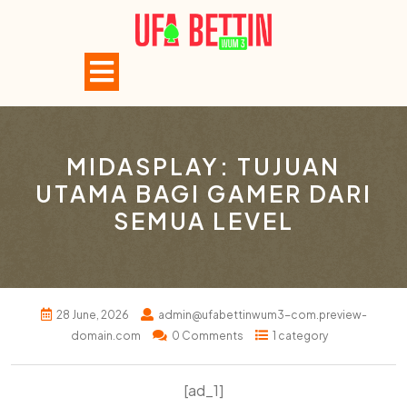
Skip
to
content
Open
Button
MIDASPLAY: TUJUAN
UTAMA BAGI GAMER DARI
SEMUA LEVEL
28 June, 2026
admin@ufabettinwum3-com.preview-
domain.com
0 Comments
1 category
[ad_1]