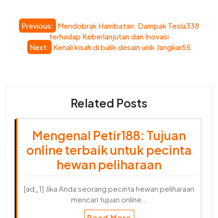
Post
Previous:
Mendobrak Hambatan: Dampak Tesla338
terhadap Keberlanjutan dan Inovasi
navigation
Next:
Kenali kisah di balik desain unik Jangkar55
Related Posts
Mengenal Petir188: Tujuan
online terbaik untuk pecinta
hewan peliharaan
[ad_1] Jika Anda seorang pecinta hewan peliharaan
mencari tujuan online…
Read More