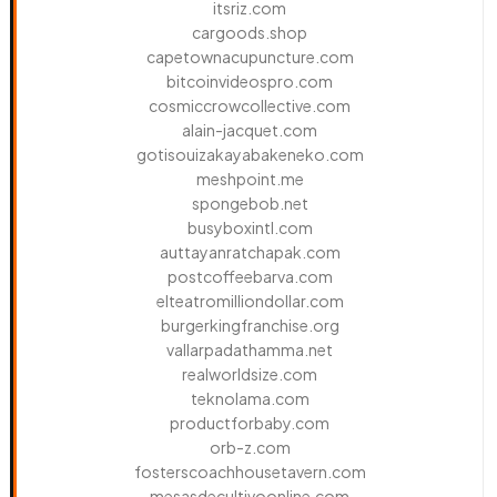
itsriz.com
cargoods.shop
capetownacupuncture.com
bitcoinvideospro.com
cosmiccrowcollective.com
alain-jacquet.com
gotisouizakayabakeneko.com
meshpoint.me
spongebob.net
busyboxintl.com
auttayanratchapak.com
postcoffeebarva.com
elteatromilliondollar.com
burgerkingfranchise.org
vallarpadathamma.net
realworldsize.com
teknolama.com
productforbaby.com
orb-z.com
fosterscoachhousetavern.com
mesasdecultivoonline.com