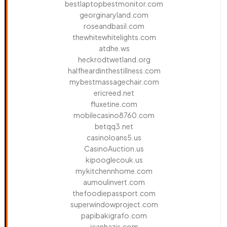
bestlaptopbestmonitor.com
georginaryland.com
roseandbasil.com
thewhitewhitelights.com
atdhe.ws
heckrodtwetland.org
halfheardinthestillness.com
mybestmassagechair.com
ericreed.net
fluxetine.com
mobilecasino8760.com
betqq3.net
casinoloans5.us
CasinoAuction.us
kipooglecouk.us
mykitchennhome.com
aumoulinvert.com
thefoodiepassport.com
superwindowproject.com
papibakigrafo.com
icanhazjs.com