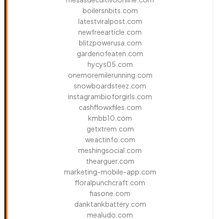
boilersnbits.com
latestviralpost.com
newfreearticle.com
blitzpowerusa.com
gardenofeaten.com
hycys05.com
onemoremilerunning.com
snowboardsteez.com
instagrambioforgirls.com
cashflowxfiles.com
kmbb10.com
getxtrem.com
weactinfo.com
meshingsocial.com
thearguer.com
marketing-mobile-app.com
floralpunchcraft.com
fiasone.com
danktankbattery.com
mealudo.com