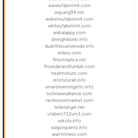
waveufabetm4.com
wayang88.net
websiteufabetm4.com
whiteufabetm4.com
anikalappy.com
dininghelsinki.info
duanfrescariverside.info
etilerx.com
finestreplica.net
flounderandfumble.com
healthohunt.com
retefuturah.info
smartinvestinginfo.info
technewsalliance.com
technonetmarket.com
tedstanger.net
ufabett732um3.com
uskola.info
wagonpaints.info
waitfornext.com