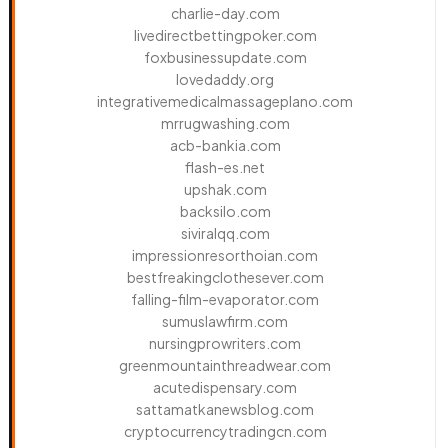
charlie-day.com
livedirectbettingpoker.com
foxbusinessupdate.com
lovedaddy.org
integrativemedicalmassageplano.com
mrrugwashing.com
acb-bankia.com
flash-es.net
upshak.com
backsilo.com
siviralqq.com
impressionresorthoian.com
bestfreakingclothesever.com
falling-film-evaporator.com
sumuslawfirm.com
nursingprowriters.com
greenmountainthreadwear.com
acutedispensary.com
sattamatkanewsblog.com
cryptocurrencytradingcn.com