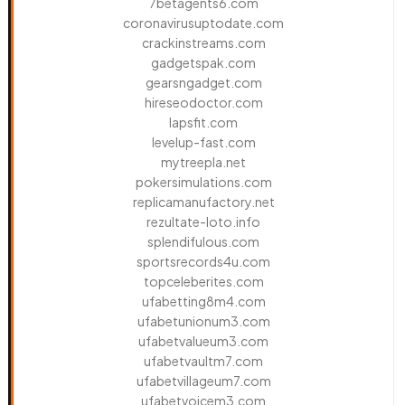
7betagents6.com
coronavirusuptodate.com
crackinstreams.com
gadgetspak.com
gearsngadget.com
hireseodoctor.com
lapsfit.com
levelup-fast.com
mytreepla.net
pokersimulations.com
replicamanufactory.net
rezultate-loto.info
splendifulous.com
sportsrecords4u.com
topceleberites.com
ufabetting8m4.com
ufabetunionum3.com
ufabetvalueum3.com
ufabetvaultm7.com
ufabetvillageum7.com
ufabetvoicem3.com