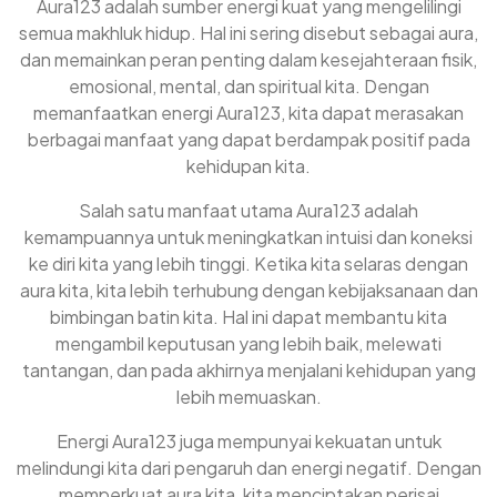
Aura123 adalah sumber energi kuat yang mengelilingi
semua makhluk hidup. Hal ini sering disebut sebagai aura,
dan memainkan peran penting dalam kesejahteraan fisik,
emosional, mental, dan spiritual kita. Dengan
memanfaatkan energi Aura123, kita dapat merasakan
berbagai manfaat yang dapat berdampak positif pada
kehidupan kita.
Salah satu manfaat utama Aura123 adalah
kemampuannya untuk meningkatkan intuisi dan koneksi
ke diri kita yang lebih tinggi. Ketika kita selaras dengan
aura kita, kita lebih terhubung dengan kebijaksanaan dan
bimbingan batin kita. Hal ini dapat membantu kita
mengambil keputusan yang lebih baik, melewati
tantangan, dan pada akhirnya menjalani kehidupan yang
lebih memuaskan.
Energi Aura123 juga mempunyai kekuatan untuk
melindungi kita dari pengaruh dan energi negatif. Dengan
memperkuat aura kita, kita menciptakan perisai