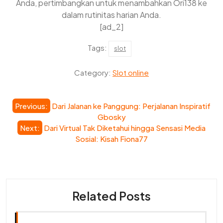
Anda, pertimbangkan untuk menambahkan Ori138 ke
dalam rutinitas harian Anda.
[ad_2]
Tags:
slot
Category:
Slot online
Post
Previous:
Dari Jalanan ke Panggung: Perjalanan Inspiratif
Gbosky
navigation
Next:
Dari Virtual Tak Diketahui hingga Sensasi Media
Sosial: Kisah Fiona77
Related Posts