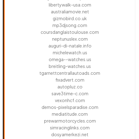
libertywalk-usa.com
australiamovie.net
gizmobird.co.uk
mp3djsong.com
coursdanglaistoulouse.com
neptunuslex.com
auguri-di-natale.info
michelewatch.us
omega--watches.us
breitling-watches.us
tgarnettcentrallautoads.com
fixadvert.com
autopluz.co
save3time-c.com
vexonhcf.com
demos-pixelsparadise.com
mediatitude.com
prewarmotorcycles.com
simracinglinks.com
dosyamerkezi.net