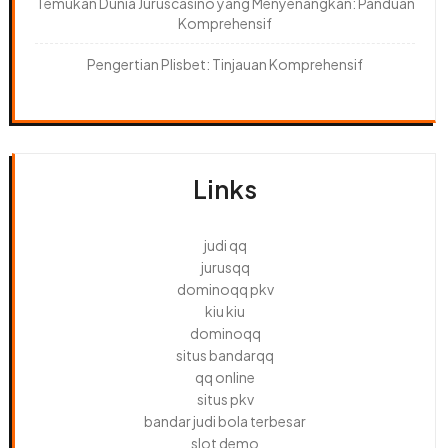
Temukan Dunia Juruscasino yang Menyenangkan: Panduan
Komprehensif
Pengertian Plisbet: Tinjauan Komprehensif
Links
judi qq
jurusqq
dominoqq pkv
kiu kiu
dominoqq
situs bandarqq
qq online
situs pkv
bandar judi bola terbesar
slot demo