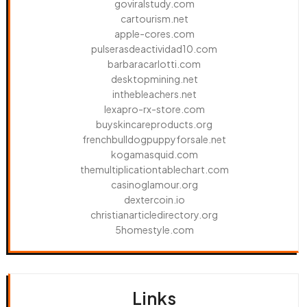
goviralstudy.com
cartourism.net
apple-cores.com
pulserasdeactividad10.com
barbaracarlotti.com
desktopmining.net
inthebleachers.net
lexapro-rx-store.com
buyskincareproducts.org
frenchbulldogpuppyforsale.net
kogamasquid.com
themultiplicationtablechart.com
casinoglamour.org
dextercoin.io
christianarticledirectory.org
5homestyle.com
Links