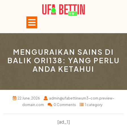
Skip
to
content
Open
Button
MENGURAIKAN SAINS DI
BALIK ORI138: YANG PERLU
ANDA KETAHUI
22 June, 2026
admin@ufabettinwum3-com.preview-
domain.com
0 Comments
1 category
[ad_1]