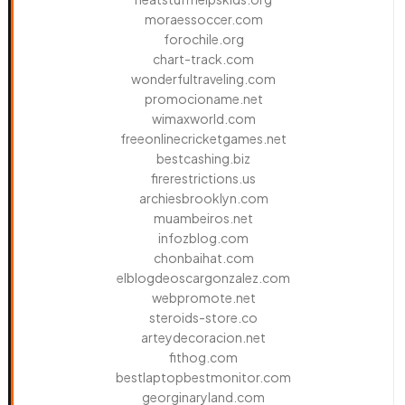
moraessoccer.com
forochile.org
chart-track.com
wonderfultraveling.com
promocioname.net
wimaxworld.com
freeonlinecricketgames.net
bestcashing.biz
firerestrictions.us
archiesbrooklyn.com
muambeiros.net
infozblog.com
chonbaihat.com
elblogdeoscargonzalez.com
webpromote.net
steroids-store.co
arteydecoracion.net
fithog.com
bestlaptopbestmonitor.com
georginaryland.com