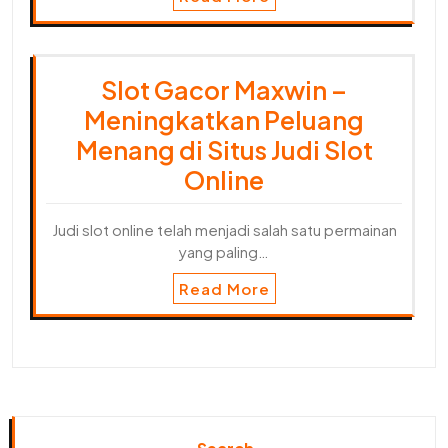
Slot Gacor Maxwin –
Meningkatkan Peluang
Menang di Situs Judi Slot
Online
Judi slot online telah menjadi salah satu permainan
yang paling…
Read More