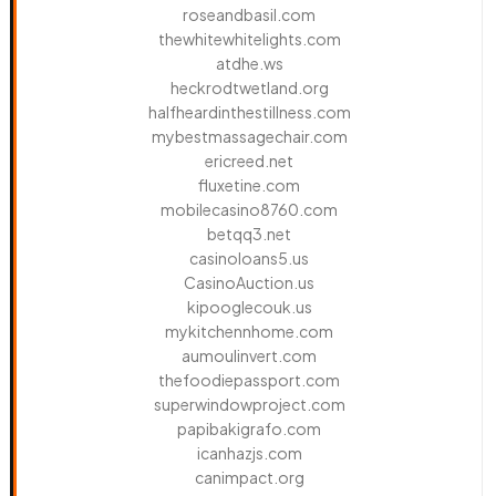
roseandbasil.com
thewhitewhitelights.com
atdhe.ws
heckrodtwetland.org
halfheardinthestillness.com
mybestmassagechair.com
ericreed.net
fluxetine.com
mobilecasino8760.com
betqq3.net
casinoloans5.us
CasinoAuction.us
kipooglecouk.us
mykitchennhome.com
aumoulinvert.com
thefoodiepassport.com
superwindowproject.com
papibakigrafo.com
icanhazjs.com
canimpact.org