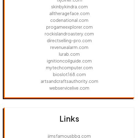
skinbykindra.com
alltherageface.com
codenational.com
progameexplorer.com
rockislandroastery.com
directselling-pro.com
revenuealarm.com
lurab.com
ignitioncoilguide.com
mytechcomputer.com
bioslot168.com
artsandcraftsauthority.com
webservicelive.com
Links
jimsfamousbbq.com