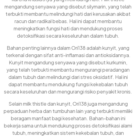
mengandung senyawa yang disebut silymarin, yang telah
terbukti membantu melindungi hati dari kerusakan akibat
racun dan radikal bebas. Hal ini dapat membantu
meningkatkan fungsi hati dan mendukung proses
detoksifikasi secara keseluruhan dalam tubuh.
Bahan penting lainnya dalam Ori138 adalah kunyit, yang
terkenal dengan sifat anti-inflamasi dan antioksidannya.
Kunyit mengandung senyawa yang disebut kurkumin,
yang telah terbukti membantu mengurangi peradangan
dalam tubuh dan melindungi dari stres oksidatif. Hal ini
dapat membantu mendukung fungsi kekebalan tubuh
secara keseluruhan dan mengurangi risiko penyakit kronis.
Selain milk thistle dan kunyit, Ori138 juga mengandung
perpaduan herba dan tumbuhan lain yang terbukti memiliki
beragam manfaat bagi kesehatan. Bahan-bahan ini
bekerja sama untuk mendukung proses detoksifikasi alami
tubuh, meningkatkan sistem kekebalan tubuh, dan