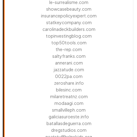
le-surrealisme.com
showcasebeauty.com
insurancepolicyexpert.com
statkeycompany.com
carolinadeckbuilders.com
topinvestingblog.com
top50tools.com
the-rep.com
saltyfranks.com
annerani.com
jazzatude.com
0022pa.com
zeroshare.info
bilesinc.com
milaretreatnz.com
modaagi.com
smallvilleph.com
galiciasuroeste.info
batallasdeguerra.com
dregstudios.com
neatstuffhelpskids.org