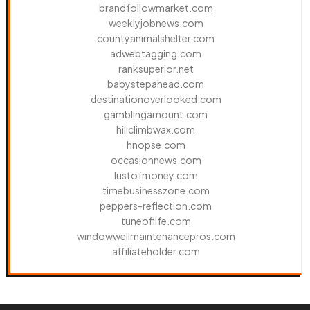
brandfollowmarket.com
weeklyjobnews.com
countyanimalshelter.com
adwebtagging.com
ranksuperior.net
babystepahead.com
destinationoverlooked.com
gamblingamount.com
hillclimbwax.com
hnopse.com
occasionnews.com
lustofmoney.com
timebusinesszone.com
peppers-reflection.com
tuneoflife.com
windowwellmaintenancepros.com
affiliateholder.com