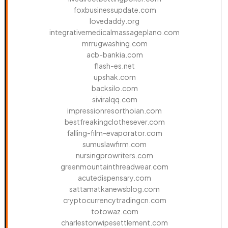
foxbusinessupdate.com
lovedaddy.org
integrativemedicalmassageplano.com
mrrugwashing.com
acb-bankia.com
flash-es.net
upshak.com
backsilo.com
siviralqq.com
impressionresorthoian.com
bestfreakingclothesever.com
falling-film-evaporator.com
sumuslawfirm.com
nursingprowriters.com
greenmountainthreadwear.com
acutedispensary.com
sattamatkanewsblog.com
cryptocurrencytradingcn.com
totowaz.com
charlestonwipesettlement.com