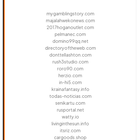
mygamblingstory.com
majalahwekonews.com
2017hoganoutlet.com
pelmanec.com
domino99qq.net
directoryoftheweb.com
donttellashton.com
rush3studio.com
roro90.com
herzio.com
in-hi5.com
krainafantasy.info
todas-noticias.com
senikartu.com
rusportal.net
watty.io
livinginthesun.info
itsriz.com
cargoods.shop