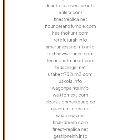
duanfrescariverside.info
etilerx.com
finestreplica.net
flounderandfumble.com
healthohunt.com
retefuturah.info
smartinvestinginfo.info
technewsalliance.com
technonetmarket.com
tedstanger.net
ufabett732um3.com
uskola.info
wagonpaints.info
waitfornext.com
clearvisionmarketing.co
quantum-code.co
whatnews.me
final-dream.com
finest-replica.net
gestioneinh.info