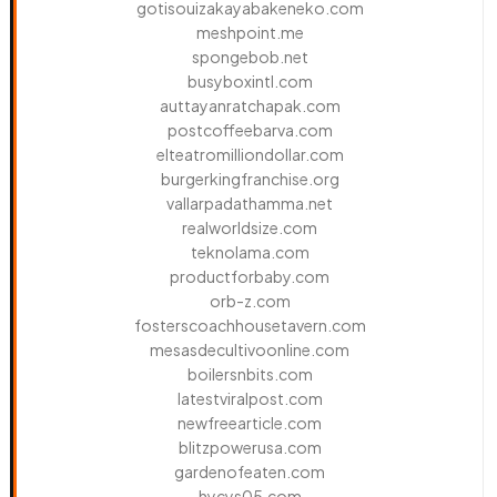
gotisouizakayabakeneko.com
meshpoint.me
spongebob.net
busyboxintl.com
auttayanratchapak.com
postcoffeebarva.com
elteatromilliondollar.com
burgerkingfranchise.org
vallarpadathamma.net
realworldsize.com
teknolama.com
productforbaby.com
orb-z.com
fosterscoachhousetavern.com
mesasdecultivoonline.com
boilersnbits.com
latestviralpost.com
newfreearticle.com
blitzpowerusa.com
gardenofeaten.com
hycys05.com