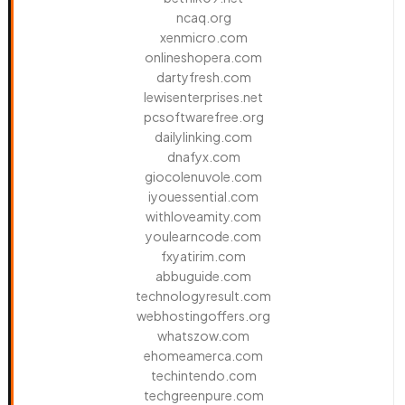
ncaq.org
xenmicro.com
onlineshopera.com
dartyfresh.com
lewisenterprises.net
pcsoftwarefree.org
dailylinking.com
dnafyx.com
giocolenuvole.com
iyouessential.com
withloveamity.com
youlearncode.com
fxyatirim.com
abbuguide.com
technologyresult.com
webhostingoffers.org
whatszow.com
ehomeamerca.com
techintendo.com
techgreenpure.com