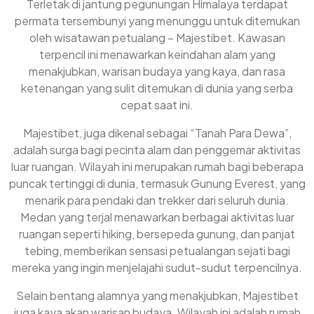
Terletak di jantung pegunungan Himalaya terdapat
permata tersembunyi yang menunggu untuk ditemukan
oleh wisatawan petualang – Majestibet. Kawasan
terpencil ini menawarkan keindahan alam yang
menakjubkan, warisan budaya yang kaya, dan rasa
ketenangan yang sulit ditemukan di dunia yang serba
cepat saat ini.
Majestibet, juga dikenal sebagai “Tanah Para Dewa”,
adalah surga bagi pecinta alam dan penggemar aktivitas
luar ruangan. Wilayah ini merupakan rumah bagi beberapa
puncak tertinggi di dunia, termasuk Gunung Everest, yang
menarik para pendaki dan trekker dari seluruh dunia.
Medan yang terjal menawarkan berbagai aktivitas luar
ruangan seperti hiking, bersepeda gunung, dan panjat
tebing, memberikan sensasi petualangan sejati bagi
mereka yang ingin menjelajahi sudut-sudut terpencilnya.
Selain bentang alamnya yang menakjubkan, Majestibet
juga kaya akan warisan budaya. Wilayah ini adalah rumah