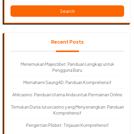
Search
Recent Posts
Menemukan Majestibet: Panduan Lengkap untuk
Pengguna Baru
Memahami Saung4D: Panduan Komprehensif
Ahlicasino: Panduan Utama Anda untuk Permainan Online
Temukan Dunia Juruscasino yang Menyenangkan: Panduan
Komprehensif
Pengertian Plisbet: Tinjauan Komprehensif