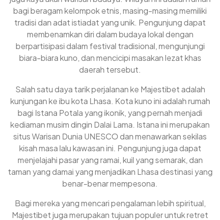
bagi beragam kelompok etnis, masing-masing memiliki
tradisi dan adat istiadat yang unik. Pengunjung dapat
membenamkan diri dalam budaya lokal dengan
berpartisipasi dalam festival tradisional, mengunjungi
biara-biara kuno, dan mencicipi masakan lezat khas
daerah tersebut.
Salah satu daya tarik perjalanan ke Majestibet adalah
kunjungan ke ibu kota Lhasa. Kota kuno ini adalah rumah
bagi Istana Potala yang ikonik, yang pernah menjadi
kediaman musim dingin Dalai Lama. Istana ini merupakan
situs Warisan Dunia UNESCO dan menawarkan sekilas
kisah masa lalu kawasan ini. Pengunjung juga dapat
menjelajahi pasar yang ramai, kuil yang semarak, dan
taman yang damai yang menjadikan Lhasa destinasi yang
benar-benar mempesona.
Bagi mereka yang mencari pengalaman lebih spiritual,
Majestibet juga merupakan tujuan populer untuk retret