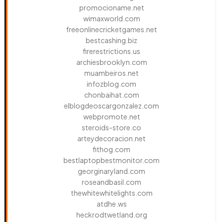
promocioname.net
wimaxworld.com
freeonlinecricketgames.net
bestcashing.biz
firerestrictions.us
archiesbrooklyn.com
muambeiros.net
infozblog.com
chonbaihat.com
elblogdeoscargonzalez.com
webpromote.net
steroids-store.co
arteydecoracion.net
fithog.com
bestlaptopbestmonitor.com
georginaryland.com
roseandbasil.com
thewhitewhitelights.com
atdhe.ws
heckrodtwetland.org