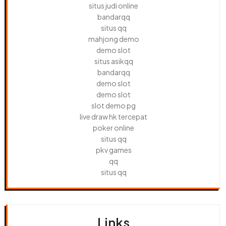
situs judi online
bandarqq
situs qq
mahjong demo
demo slot
situs asikqq
bandarqq
demo slot
demo slot
slot demo pg
live draw hk tercepat
poker online
situs qq
pkv games
qq
situs qq
Links