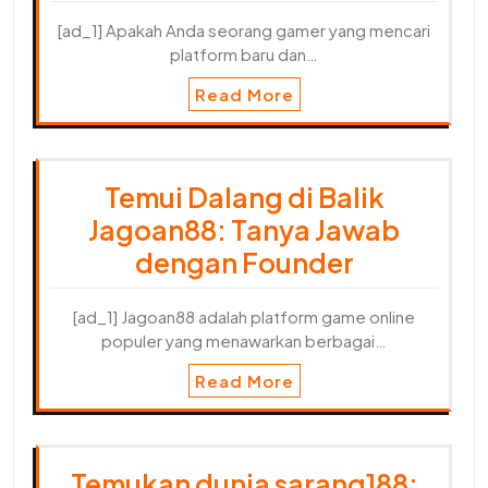
[ad_1] Apakah Anda seorang gamer yang mencari
platform baru dan…
Read More
Temui Dalang di Balik
Jagoan88: Tanya Jawab
dengan Founder
[ad_1] Jagoan88 adalah platform game online
populer yang menawarkan berbagai…
Read More
Temukan dunia sarang188: