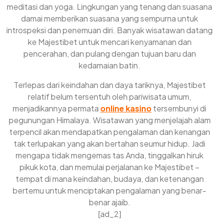
meditasi dan yoga. Lingkungan yang tenang dan suasana
damai memberikan suasana yang sempurna untuk
introspeksi dan penemuan diri. Banyak wisatawan datang
ke Majestibet untuk mencari kenyamanan dan
pencerahan, dan pulang dengan tujuan baru dan
kedamaian batin.
Terlepas dari keindahan dan daya tariknya, Majestibet
relatif belum tersentuh oleh pariwisata umum,
menjadikannya permata
online kasino
tersembunyi di
pegunungan Himalaya. Wisatawan yang menjelajah alam
terpencil akan mendapatkan pengalaman dan kenangan
tak terlupakan yang akan bertahan seumur hidup. Jadi
mengapa tidak mengemas tas Anda, tinggalkan hiruk
pikuk kota, dan memulai perjalanan ke Majestibet –
tempat di mana keindahan, budaya, dan ketenangan
bertemu untuk menciptakan pengalaman yang benar-
benar ajaib.
[ad_2]