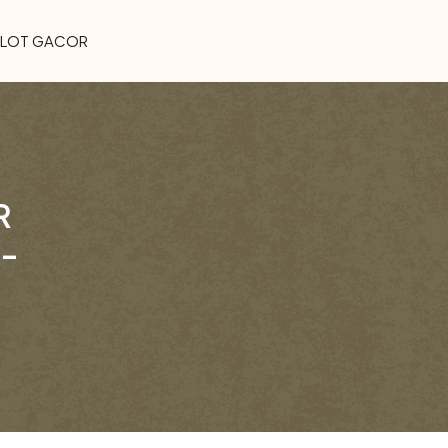
SLOT GACOR
R
-