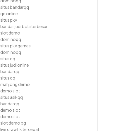
dominoqq
situs bandarqq
qq online
situs pkv
bandar judi bola terbesar
slot demo
dominoqq
situs pkv games
dominoqq
situs qq
situs judi online
bandarqq
situs qq
mahjong demo
demo slot
situs asikqq
bandarqq
demo slot
demo slot
slot demo pg
live draw hk tercepat