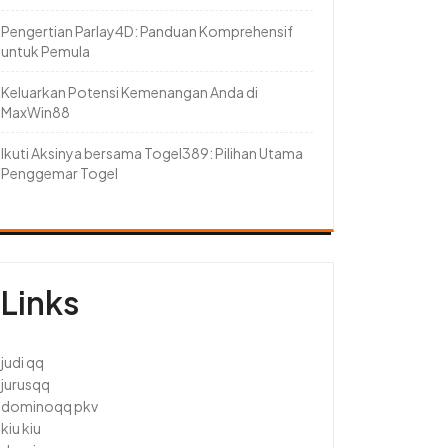
Pengertian Parlay4D: Panduan Komprehensif
untuk Pemula
Keluarkan Potensi Kemenangan Anda di
MaxWin88
Ikuti Aksinya bersama Togel389: Pilihan Utama
Penggemar Togel
Links
judi qq
jurusqq
dominoqq pkv
kiu kiu