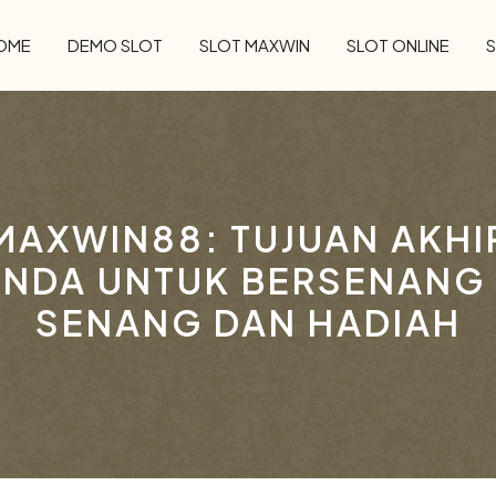
OME
DEMO SLOT
SLOT MAXWIN
SLOT ONLINE
MAXWIN88: TUJUAN AKHI
ANDA UNTUK BERSENANG 
SENANG DAN HADIAH