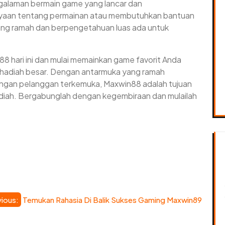
alaman bermain game yang lancar dan
nyaan tentang permainan atau membutuhkan bantuan
ang ramah dan berpengetahuan luas ada untuk
 hari ini dan mulai memainkan game favorit Anda
adiah besar. Dengan antarmuka yang ramah
ungan pelanggan terkemuka, Maxwin88 adalah tujuan
iah. Bergabunglah dengan kegembiraan dan mulailah
vious:
Temukan Rahasia Di Balik Sukses Gaming Maxwin89