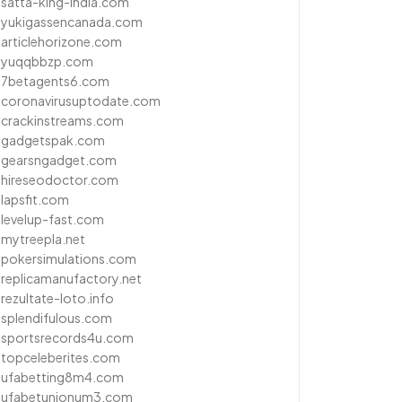
satta-king-india.com
yukigassencanada.com
articlehorizone.com
yuqqbbzp.com
7betagents6.com
coronavirusuptodate.com
crackinstreams.com
gadgetspak.com
gearsngadget.com
hireseodoctor.com
lapsfit.com
levelup-fast.com
mytreepla.net
pokersimulations.com
replicamanufactory.net
rezultate-loto.info
splendifulous.com
sportsrecords4u.com
topceleberites.com
ufabetting8m4.com
ufabetunionum3.com