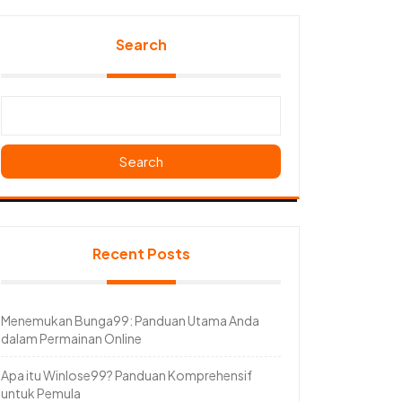
Search
Search
Recent Posts
Menemukan Bunga99: Panduan Utama Anda
dalam Permainan Online
Apa itu Winlose99? Panduan Komprehensif
untuk Pemula