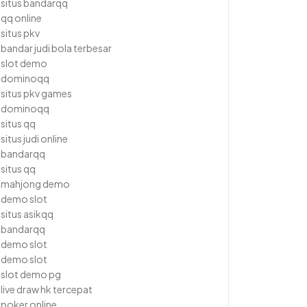
situs bandarqq
qq online
situs pkv
bandar judi bola terbesar
slot demo
dominoqq
situs pkv games
dominoqq
situs qq
situs judi online
bandarqq
situs qq
mahjong demo
demo slot
situs asikqq
bandarqq
demo slot
demo slot
slot demo pg
live draw hk tercepat
poker online