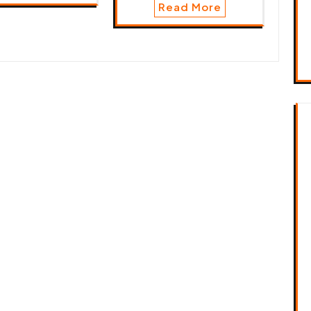
Read More