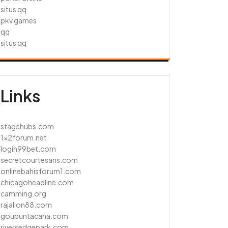
situs qq
pkv games
qq
situs qq
Links
stagehubs.com
1x2forum.net
login99bet.com
secretcourtesans.com
onlinebahisforum1.com
chicagoheadline.com
camming.org
rajalion88.com
goupuntacana.com
riversedgepark.com