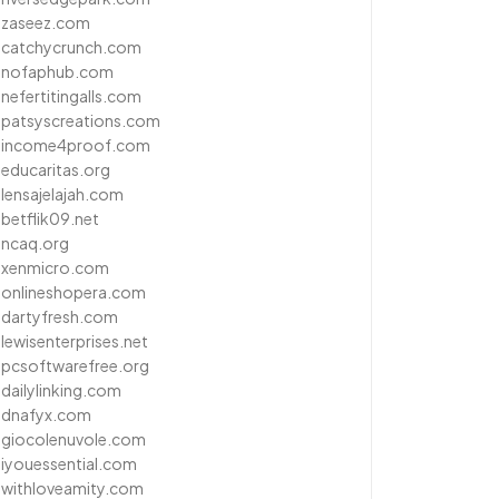
zaseez.com
catchycrunch.com
nofaphub.com
nefertitingalls.com
patsyscreations.com
income4proof.com
educaritas.org
lensajelajah.com
betflik09.net
ncaq.org
xenmicro.com
onlineshopera.com
dartyfresh.com
lewisenterprises.net
pcsoftwarefree.org
dailylinking.com
dnafyx.com
giocolenuvole.com
iyouessential.com
withloveamity.com