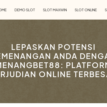
OME
DEMO SLOT
SLOT MAXWIN
SLOT ONLINE
LEPASKAN POTENSI
EMENANGAN ANDA DENG
MENANGBET88: PLATFOR
RJUDIAN ONLINE TERBE