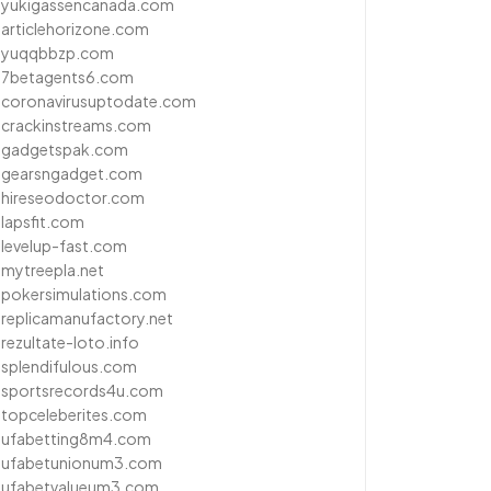
yukigassencanada.com
articlehorizone.com
yuqqbbzp.com
7betagents6.com
coronavirusuptodate.com
crackinstreams.com
gadgetspak.com
gearsngadget.com
hireseodoctor.com
lapsfit.com
levelup-fast.com
mytreepla.net
pokersimulations.com
replicamanufactory.net
rezultate-loto.info
splendifulous.com
sportsrecords4u.com
topceleberites.com
ufabetting8m4.com
ufabetunionum3.com
ufabetvalueum3.com