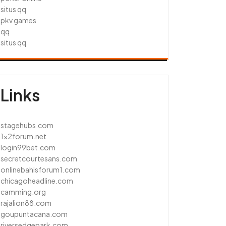
situs qq
pkv games
qq
situs qq
Links
stagehubs.com
1x2forum.net
login99bet.com
secretcourtesans.com
onlinebahisforum1.com
chicagoheadline.com
camming.org
rajalion88.com
goupuntacana.com
riversedgepark.com