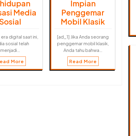
hidupan
Impian
sasi Media
Penggemar
Sosial
Mobil Klasik
 era digital saat ini,
[ad_1] Jika Anda seorang
a sosial telah
penggemar mobil klasik,
menjadi…
Anda tahu bahwa…
ead More
Read More