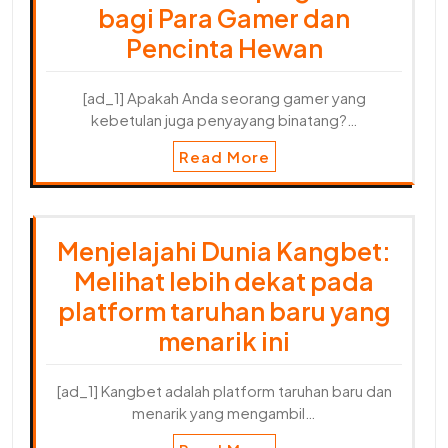
bagi Para Gamer dan
Pencinta Hewan
[ad_1] Apakah Anda seorang gamer yang
kebetulan juga penyayang binatang?…
Read More
Menjelajahi Dunia Kangbet:
Melihat lebih dekat pada
platform taruhan baru yang
menarik ini
[ad_1] Kangbet adalah platform taruhan baru dan
menarik yang mengambil…