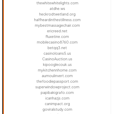
thewhitewhitelights.com
atdhe.ws
heckrodtwetland.org
halfheardinthestillness.com
mybestmassagechair.com
ericreed.net
fluxetine.com
mobilecasino8760.com
betqq3.net
casinoloans5.us
CasinoAuction.us
kipooglecouk.us
mykitchennhome.com
aumoulinvert.com
thefoodiepassport.com
superwindowproject.com
papibakigrafo.com
icanhazjs.com
canimpact.org
goviralstudy.com