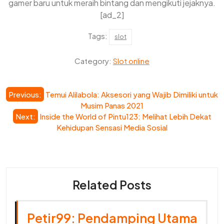
gamer baru untuk meraih bintang dan mengikuti jejaknya.
[ad_2]
Tags:
slot
Category:
Slot online
Post
Previous:
Temui Alilabola: Aksesori yang Wajib Dimiliki untuk
Musim Panas 2021
navigation
Next:
Inside the World of Pintu123: Melihat Lebih Dekat
Kehidupan Sensasi Media Sosial
Related Posts
Petir99: Pendamping Utama