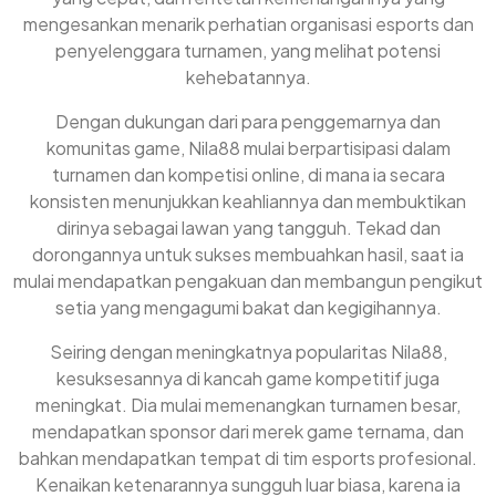
mengesankan menarik perhatian organisasi esports dan
penyelenggara turnamen, yang melihat potensi
kehebatannya.
Dengan dukungan dari para penggemarnya dan
komunitas game, Nila88 mulai berpartisipasi dalam
turnamen dan kompetisi online, di mana ia secara
konsisten menunjukkan keahliannya dan membuktikan
dirinya sebagai lawan yang tangguh. Tekad dan
dorongannya untuk sukses membuahkan hasil, saat ia
mulai mendapatkan pengakuan dan membangun pengikut
setia yang mengagumi bakat dan kegigihannya.
Seiring dengan meningkatnya popularitas Nila88,
kesuksesannya di kancah game kompetitif juga
meningkat. Dia mulai memenangkan turnamen besar,
mendapatkan sponsor dari merek game ternama, dan
bahkan mendapatkan tempat di tim esports profesional.
Kenaikan ketenarannya sungguh luar biasa, karena ia