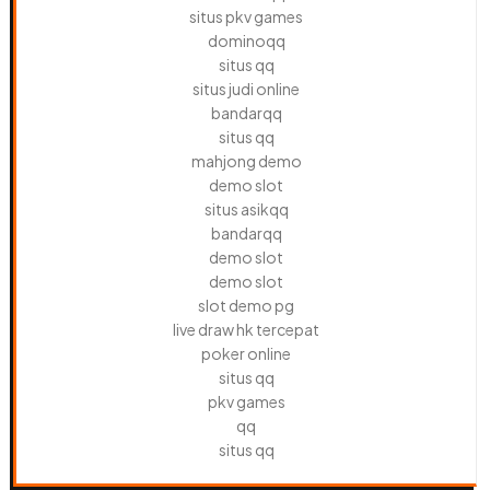
situs pkv games
dominoqq
situs qq
situs judi online
bandarqq
situs qq
mahjong demo
demo slot
situs asikqq
bandarqq
demo slot
demo slot
slot demo pg
live draw hk tercepat
poker online
situs qq
pkv games
qq
situs qq