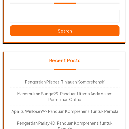
Search
Recent Posts
Pengertian Plisbet: Tinjauan Komprehensif
Menemukan Bunga99: Panduan Utama Anda dalam
Permainan Online
Apa itu Winlose99? Panduan Komprehensif untuk Pemula
Pengertian Parlay4D: Panduan Komprehensif untuk
Pemula