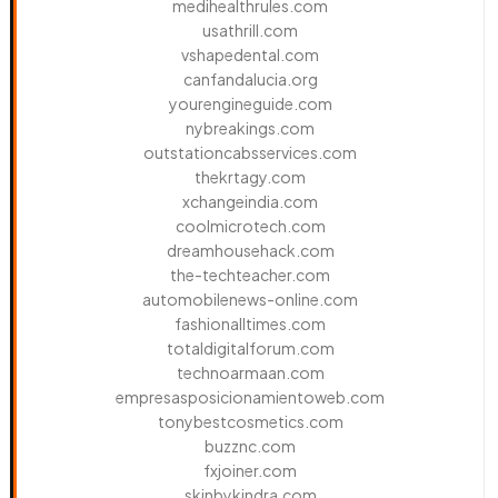
medihealthrules.com
usathrill.com
vshapedental.com
canfandalucia.org
yourengineguide.com
nybreakings.com
outstationcabsservices.com
thekrtagy.com
xchangeindia.com
coolmicrotech.com
dreamhousehack.com
the-techteacher.com
automobilenews-online.com
fashionalltimes.com
totaldigitalforum.com
technoarmaan.com
empresasposicionamientoweb.com
tonybestcosmetics.com
buzznc.com
fxjoiner.com
skinbykindra.com