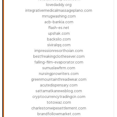
lovedaddy.org
integrativemedicalmassageplano.com
mrrugwashing.com
acb-bankia.com
flash-es.net
upshak.com
backsilo.com
siviralqq.com
impressionresorthoian.com
bestfreakingclothesever.com
falling-film-evaporator.com
sumuslawfirm.com
nursingprowriters.com
greenmountainthreadwear.com
acutedispensary.com
sattamatkanewsblog.com
cryptocurrencytradingcn.com
totowaz.com
charlestonwipesettlement.com
brandfollowmarket.com