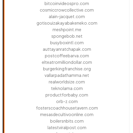
bitcoinvideospro.com
cosmiccrowcollective.com
alain-jacquet.com
gotisouizakayabakeneko.com
meshpoint.me
spongebob.net
busyboxintl.com
auttayanratchapak.com
postcoffeebarva.com
elteatromilliondollar.com
burgerkingfranchise.org
vallarpadathamma.net
realworldsize.com
teknolama.com
productforbaby.com
orb-z.com
fosterscoachhousetavern.com
mesasdecultivoonline.com
boilersnbits.com
latestviralpost.com