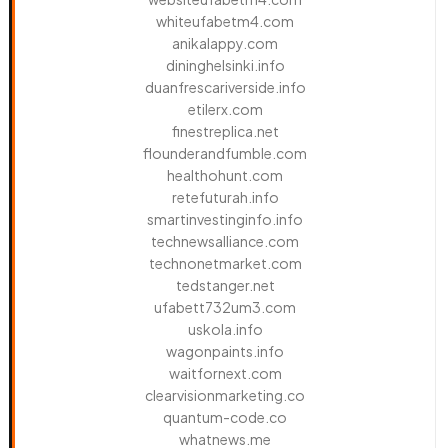
whiteufabetm4.com
anikalappy.com
dininghelsinki.info
duanfrescariverside.info
etilerx.com
finestreplica.net
flounderandfumble.com
healthohunt.com
retefuturah.info
smartinvestinginfo.info
technewsalliance.com
technonetmarket.com
tedstanger.net
ufabett732um3.com
uskola.info
wagonpaints.info
waitfornext.com
clearvisionmarketing.co
quantum-code.co
whatnews.me