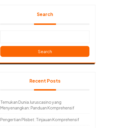
Search
Search
Recent Posts
Temukan Dunia Juruscasino yang
Menyenangkan: Panduan Komprehensif
Pengertian Plisbet: Tinjauan Komprehensif