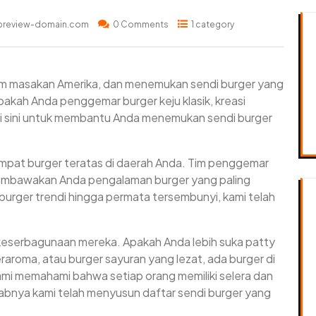
preview-domain.com
0 Comments
1 category
lam masakan Amerika, dan menemukan sendi burger yang
pakah Anda penggemar burger keju klasik, kreasi
 di sini untuk membantu Anda menemukan sendi burger
mpat burger teratas di daerah Anda. Tim penggemar
membawakan Anda pengalaman burger yang paling
burger trendi hingga permata tersembunyi, kami telah
h keserbagunaan mereka. Apakah Anda lebih suka patty
eraroma, atau burger sayuran yang lezat, ada burger di
kami memahami bahwa setiap orang memiliki selera dan
abnya kami telah menyusun daftar sendi burger yang