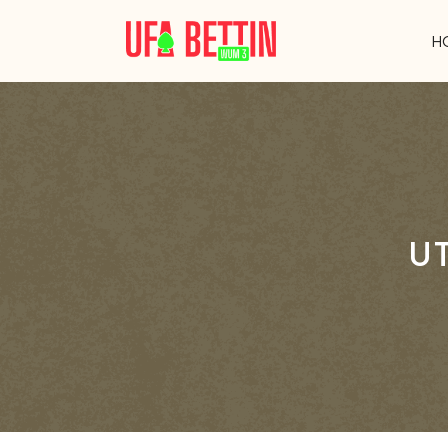
Skip
to
H
content
U