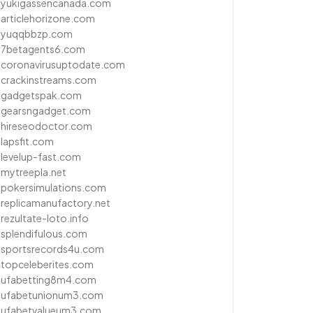
yukigassencanada.com
articlehorizone.com
yuqqbbzp.com
7betagents6.com
coronavirusuptodate.com
crackinstreams.com
gadgetspak.com
gearsngadget.com
hireseodoctor.com
lapsfit.com
levelup-fast.com
mytreepla.net
pokersimulations.com
replicamanufactory.net
rezultate-loto.info
splendifulous.com
sportsrecords4u.com
topceleberites.com
ufabetting8m4.com
ufabetunionum3.com
ufabetvalueum3.com