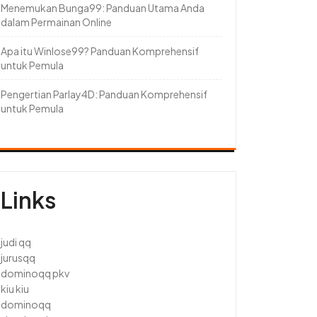
Menemukan Bunga99: Panduan Utama Anda
dalam Permainan Online
Apa itu Winlose99? Panduan Komprehensif
untuk Pemula
Pengertian Parlay4D: Panduan Komprehensif
untuk Pemula
Links
judi qq
jurusqq
dominoqq pkv
kiu kiu
dominoqq