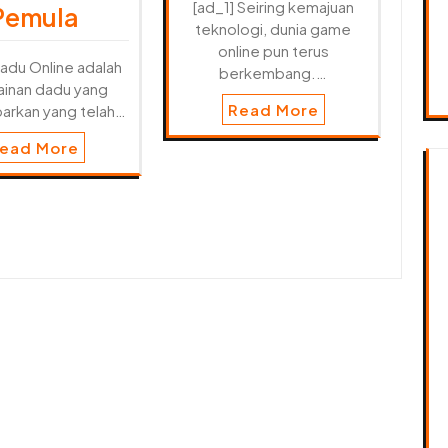
[ad_1] Seiring kemajuan
Pemula
teknologi, dunia game
online pun terus
Dadu Online adalah
berkembang.…
inan dadu yang
Read More
rkan yang telah…
ead More