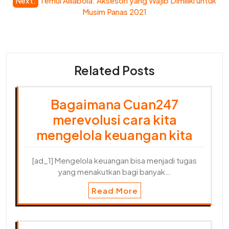
Next:
Temui Alilabola: Aksesori yang Wajib Dimiliki untuk
Musim Panas 2021
Related Posts
Bagaimana Cuan247
merevolusi cara kita
mengelola keuangan kita
[ad_1] Mengelola keuangan bisa menjadi tugas
yang menakutkan bagi banyak…
Read More