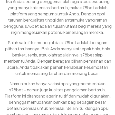
Jika Anda seorang penggemar olahraga atau seseorang
yang menyukai sensasi bertaruh, maka s78bet adalah
platform yang sempurna untuk Anda. Dengan opsi
taruhan berkualitas tinggi dan antarmuka yang ramah
pengguna, s78bet adalah tujuan utama bagi mereka yang
ingin mengeluarkan potensi kemenangan mereka.
Salah satu fitur menonjol dari s78bet adalah beragam
pilihan taruhannya. Baik Anda menyukai sepak bola, bola
basket, tenis, atau olahraga lainnya, s78bet siap
membantu Anda. Dengan beragam pilihan permainan dan
acara, Anda tidak akan pernah kehabisan kesempatan
untuk memasang taruhan dan menang besar.
Namun bukan hanya variasi opsi yang membedakan
s78bet – namun juga kualitas pengalaman bertaruh.
Platform ini dirancang agar intuitif dan mudah digunakan,
sehingga memudahkan bahkan bagi sebagian besar
petaruh pemula untuk memulai. Selain itu, dengan opsi
pembayaran yang aman dan dukungan pelanggan yang