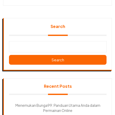
Search
Search
Recent Posts
Menemukan Bunga99: Panduan Utama Anda dalam
Permainan Online