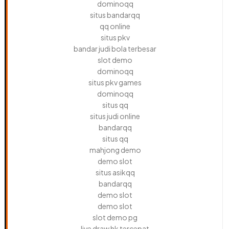
dominoqq
situs bandarqq
qq online
situs pkv
bandar judi bola terbesar
slot demo
dominoqq
situs pkv games
dominoqq
situs qq
situs judi online
bandarqq
situs qq
mahjong demo
demo slot
situs asikqq
bandarqq
demo slot
demo slot
slot demo pg
live draw hk tercepat