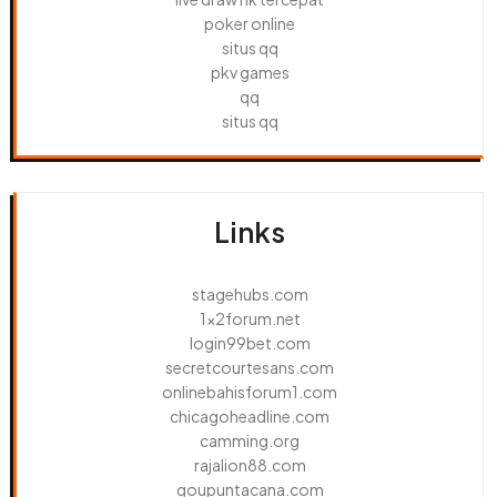
poker online
situs qq
pkv games
qq
situs qq
Links
stagehubs.com
1x2forum.net
login99bet.com
secretcourtesans.com
onlinebahisforum1.com
chicagoheadline.com
camming.org
rajalion88.com
goupuntacana.com