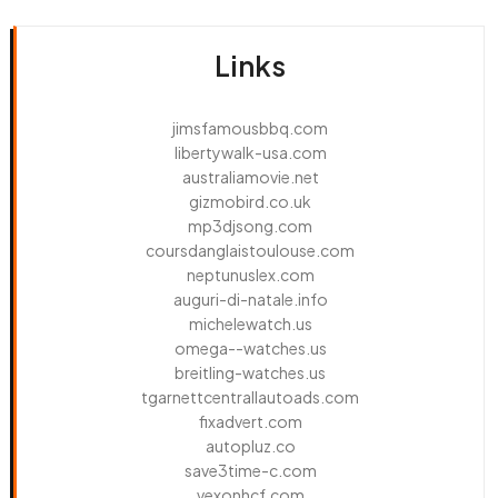
Links
jimsfamousbbq.com
libertywalk-usa.com
australiamovie.net
gizmobird.co.uk
mp3djsong.com
coursdanglaistoulouse.com
neptunuslex.com
auguri-di-natale.info
michelewatch.us
omega--watches.us
breitling-watches.us
tgarnettcentrallautoads.com
fixadvert.com
autopluz.co
save3time-c.com
vexonhcf.com