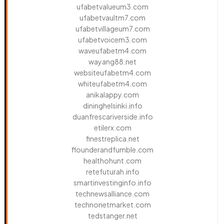
ufabetvalueum3.com
ufabetvaultm7.com
ufabetvillageum7.com
ufabetvoicem3.com
waveufabetm4.com
wayang88.net
websiteufabetm4.com
whiteufabetm4.com
anikalappy.com
dininghelsinki.info
duanfrescariverside.info
etilerx.com
finestreplica.net
flounderandfumble.com
healthohunt.com
retefuturah.info
smartinvestinginfo.info
technewsalliance.com
technonetmarket.com
tedstanger.net