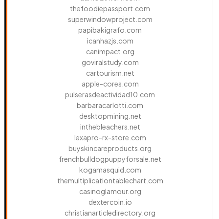
thefoodiepassport.com
superwindowproject.com
papibakigrafo.com
icanhazjs.com
canimpact.org
goviralstudy.com
cartourism.net
apple-cores.com
pulserasdeactividad10.com
barbaracarlotti.com
desktopmining.net
inthebleachers.net
lexapro-rx-store.com
buyskincareproducts.org
frenchbulldogpuppyforsale.net
kogamasquid.com
themultiplicationtablechart.com
casinoglamour.org
dextercoin.io
christianarticledirectory.org