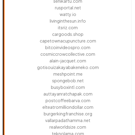
senikartu.com
rusportal.net
watty.io
livinginthesun.info
itsriz.com
cargoods.shop
capetownacupuncture.com
bitcoinvideospro.com
cosmiccrowcollective.com
alain-jacquet.com
gotisouizakayabakeneko.com
meshpoint.me
spongebob.net
busyboxintl.com
auttayanratchapak.com
postcoffeebarva.com
elteatromilliondollar.com
burgerkingfranchise.org
vallarpadathamma.net
realworldsize.com
teknolama.com