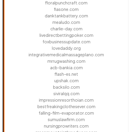
floralpunchcraft.com
fiasone.com
danktankbattery.com
mealudo.com
charlie-day.com
livedirectbettingpoker.com
foxbusinessupdate.com
lovedaddy.org
integrativemedicalmassageplano.com
mrrugwashing.com
acb-bankia.com
flash-es.net
upshak.com
backsilo.com
siviralqq.com
impressionresorthoian.com
bestfreakingclothesever.com
falling-film-evaporator.com
sumuslawfirm.com
nursingprowriters.com