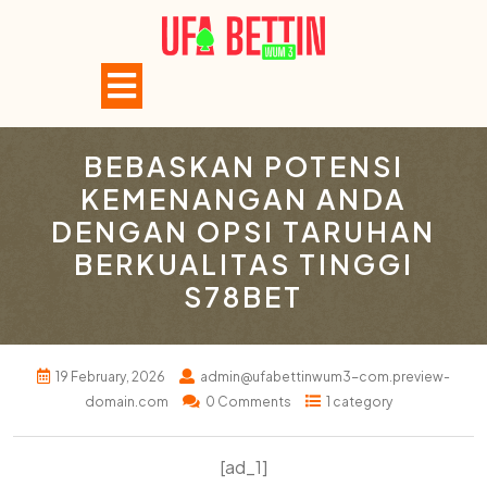
Skip
to
content
Open
Button
BEBASKAN POTENSI
KEMENANGAN ANDA
DENGAN OPSI TARUHAN
BERKUALITAS TINGGI
S78BET
19 February, 2026
admin@ufabettinwum3-com.preview-
domain.com
0 Comments
1 category
[ad_1]